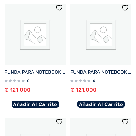
FUNDA PARA NOTEBOOK FTX SEDA-BR 14.1″ MARRON
FUNDA PARA NOTEBOOK FTX SEDA-LC 14.1″ LILA
0
0
₲
121.000
₲
121.000
Añadir Al Carrito
Añadir Al Carrito