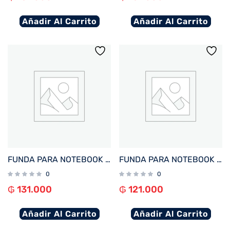
Añadir Al Carrito
Añadir Al Carrito
FUNDA PARA NOTEBOOK FTX SEDA-CR 15.6″ CREMA
FUNDA PARA NOTEBOOK FTX SEDA-LV 14.1″ LAVANDA
0
0
₲
131.000
₲
121.000
Añadir Al Carrito
Añadir Al Carrito