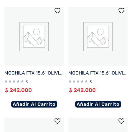
MOCHILA FTX 15.6″ OLIVIA-KH KHAKI
MOCHILA FTX 15.6″ OLIVIA-BK NEGRO
0
0
₲
242.000
₲
242.000
Añadir Al Carrito
Añadir Al Carrito