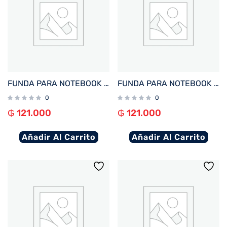
FUNDA PARA NOTEBOOK FTX SEDA-BD 14.1″ BORDO
FUNDA PARA NOTEBOOK FTX SEDA-CR 14.1″ CREMA
0
0
₲
121.000
₲
121.000
Añadir Al Carrito
Añadir Al Carrito