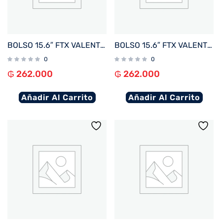
BOLSO 15.6″ FTX VALENTINA-GO VERDE OLIVA
BOLSO 15.6″ FTX VALENTINA-BL AZUL
0
0
₲
262.000
₲
262.000
Añadir Al Carrito
Añadir Al Carrito