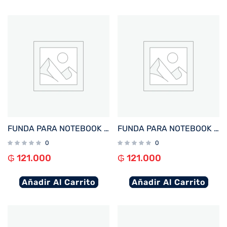
FUNDA PARA NOTEBOOK FTX SEDA-LC 14.1″ LILA
FUNDA PARA NOTEBOOK FTX SEDA-BD 14.1″ BORDO
0
0
₲
121.000
₲
121.000
Añadir Al Carrito
Añadir Al Carrito