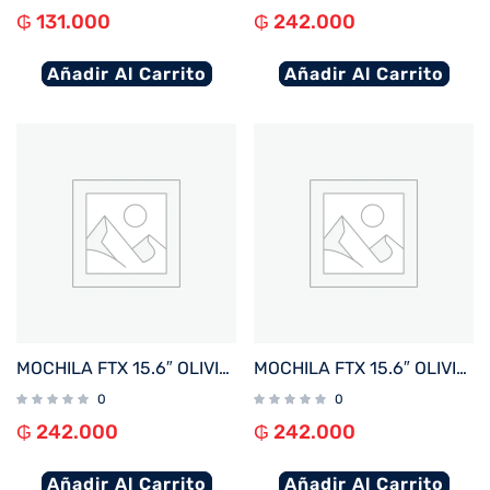
₲
131.000
₲
242.000
Añadir Al Carrito
Añadir Al Carrito
MOCHILA FTX 15.6″ OLIVIA-BL AZUL
MOCHILA FTX 15.6″ OLIVIA-KH KHAKI
0
0
₲
242.000
₲
242.000
Añadir Al Carrito
Añadir Al Carrito