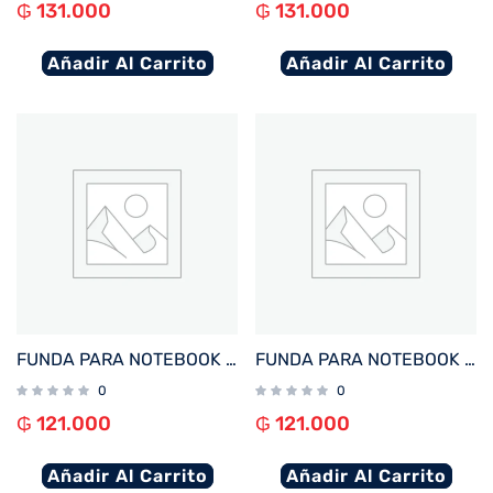
₲
131.000
₲
131.000
Añadir Al Carrito
Añadir Al Carrito
FUNDA PARA NOTEBOOK FTX SEDA-LV 14.1″ LAVANDA
FUNDA PARA NOTEBOOK FTX SEDA-BR 14.1″ MARRON
0
0
₲
121.000
₲
121.000
Añadir Al Carrito
Añadir Al Carrito