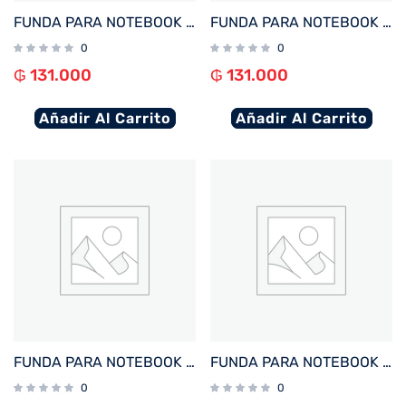
FUNDA PARA NOTEBOOK FTX SEDA-BR 15.6″ MARRON
FUNDA PARA NOTEBOOK FTX SEDA-LC 15.6″ LILA
0
0
₲
131.000
₲
131.000
Añadir Al Carrito
Añadir Al Carrito
FUNDA PARA NOTEBOOK FTX SEDA-BD 15.6″ BORDO
FUNDA PARA NOTEBOOK FTX SEDA-CR 15.6″ CREMA
0
0