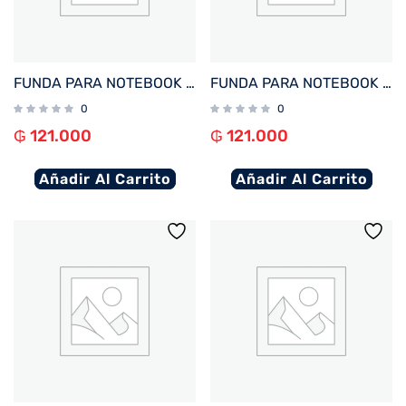
FUNDA PARA NOTEBOOK FTX SEDA-LV 14.1″ LAVANDA
FUNDA PARA NOTEBOOK FTX SEDA-BR 14.1″ MARRON
0
0
₲
121.000
₲
121.000
Añadir Al Carrito
Añadir Al Carrito