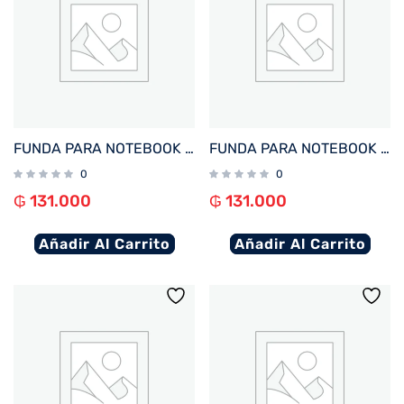
FUNDA PARA NOTEBOOK FTX SEDA-BD 15.6″ BORDO
FUNDA PARA NOTEBOOK FTX SEDA-CR 15.6″ CREMA
0
0
₲
131.000
₲
131.000
Añadir Al Carrito
Añadir Al Carrito