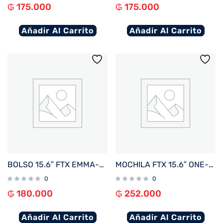
₲
175.000
₲
175.000
Añadir Al Carrito
Añadir Al Carrito
BOLSO 15.6″ FTX EMMA-BK NEGRO 124870
MOCHILA FTX 15.6″ ONE-BL AZUL
0
0
₲
180.000
₲
252.000
Añadir Al Carrito
Añadir Al Carrito