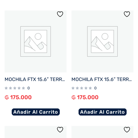
MOCHILA FTX 15.6″ TERRA-BR MARRON
MOCHILA FTX 15.6″ TERRA-BL AZUL
0
0
₲
175.000
₲
175.000
Añadir Al Carrito
Añadir Al Carrito