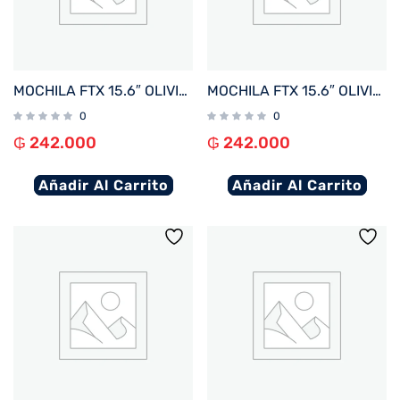
MOCHILA FTX 15.6″ OLIVIA-BL AZUL
MOCHILA FTX 15.6″ OLIVIA-KH KHAKI
0
0
₲
242.000
₲
242.000
Añadir Al Carrito
Añadir Al Carrito