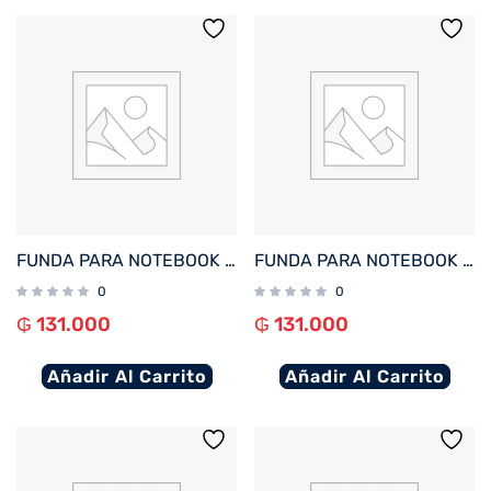
FUNDA PARA NOTEBOOK FTX SEDA-BR 15.6″ MARRON
FUNDA PARA NOTEBOOK FTX SEDA-LC 15.6″ LILA
0
0
₲
131.000
₲
131.000
Añadir Al Carrito
Añadir Al Carrito