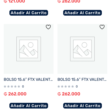
₲
121.000
₲
262.000
Añadir Al Carrito
Añadir Al Carrito
BOLSO 15.6″ FTX VALENTINA-BL AZUL
BOLSO 15.6″ FTX VALENTINA-BK NEGRO
0
0
₲
262.000
₲
262.000
Añadir Al Carrito
Añadir Al Carrito