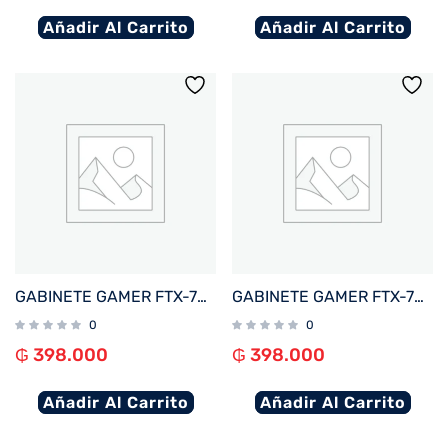
Añadir Al Carrito
Añadir Al Carrito
GABINETE GAMER FTX-702WH VIDRIO TEMPLADO MATX/MITX BLANCO
GABINETE GAMER FTX-702BK VIDRIO TEMPLADO MATX/MITX NEGRO
0
0
₲
398.000
₲
398.000
Añadir Al Carrito
Añadir Al Carrito