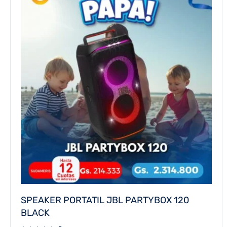
SPEAKER PORTATIL JBL PARTYBOX 120
BLACK