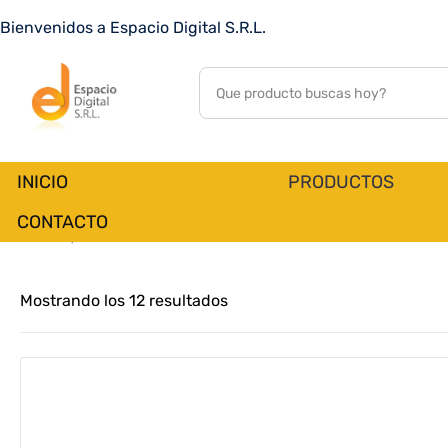
Bienvenidos a Espacio Digital S.R.L.
INICIO
PRODUCTOS
CONTACTO
Inicio
PRODUCTOS
Mostrando los 12 resultados