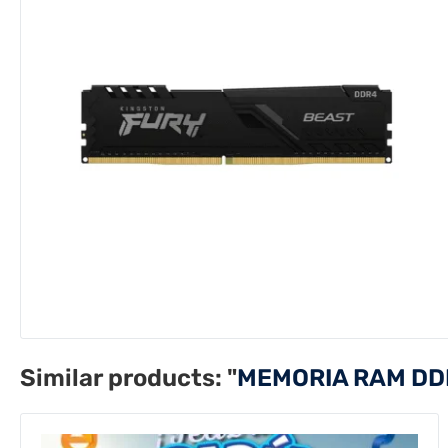
Similar products:
"
MEMORIA RAM DD