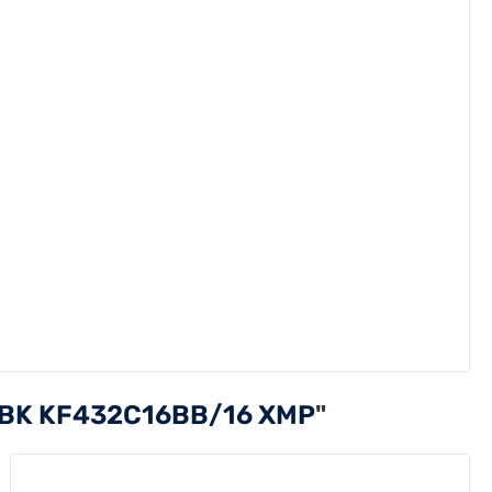
 BK KF432C16BB/16 XMP
"