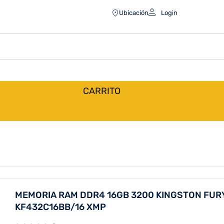
Ubicación
Login
CARRITO
MEMORIA RAM DDR4 16GB 3200 KINGSTON FUR
KF432C16BB/16 XMP