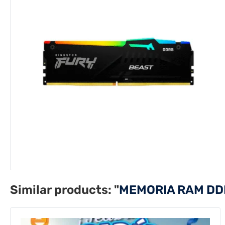
Similar products:
"
MEMORIA RAM DD