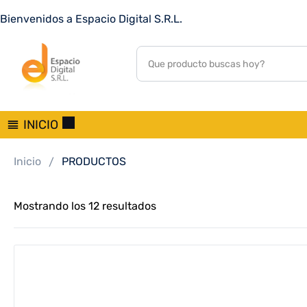
Bienvenidos a Espacio Digital S.R.L.
INICIO
Inicio
PRODUCTOS
Mostrando los 12 resultados