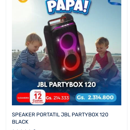
SPEAKER PORTATIL JBL PARTYBOX 120
BLACK