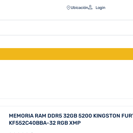
Ubicación
Login
MEMORIA RAM DDR5 32GB 5200 KINGSTON FUR
KF552C40BBA-32 RGB XMP