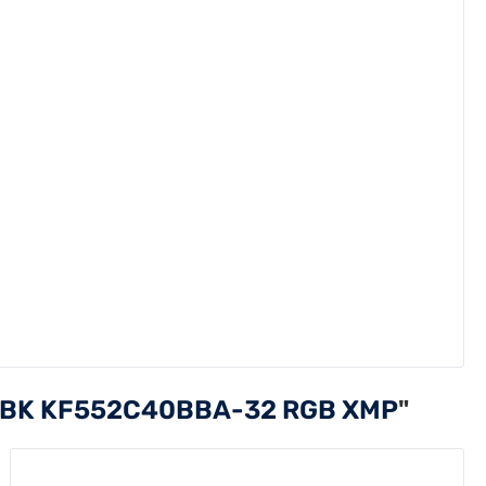
 BK KF552C40BBA-32 RGB XMP
"