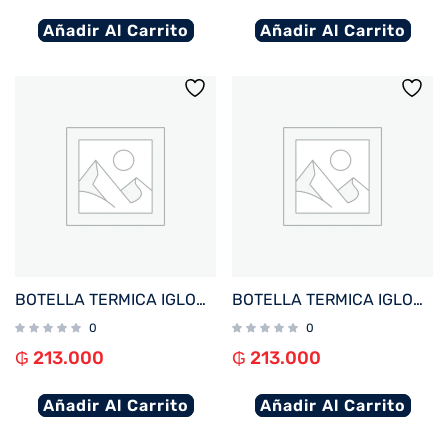
Añadir Al Carrito
Añadir Al Carrito
BOTELLA TERMICA IGLOO 1.6L AZUL C/MANIJA 31485
BOTELLA TERMICA IGLOO 1.6L NEGRO C/MANIJA 31486
0
0
₲
213.000
₲
213.000
Añadir Al Carrito
Añadir Al Carrito