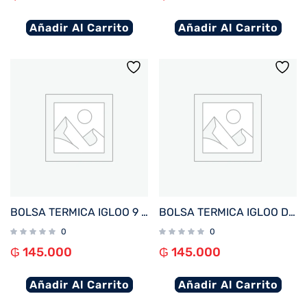
Añadir Al Carrito
Añadir Al Carrito
BOLSA TERMICA IGLOO 9 LATAS VERTICAL LUNCH RETRO CELESTE 63085
BOLSA TERMICA IGLOO DE ALMUERZO Y MERIENDA PARA NIÑOS AZUL
0
0
₲
145.000
₲
145.000
Añadir Al Carrito
Añadir Al Carrito