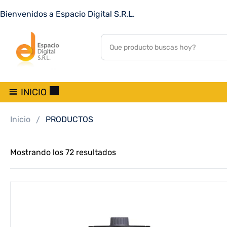
Bienvenidos a Espacio Digital S.R.L.
INICIO
Inicio
PRODUCTOS
Mostrando los 72 resultados