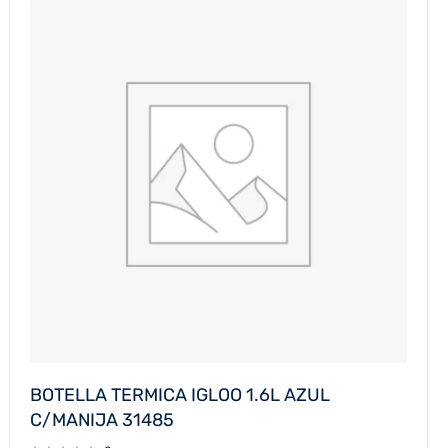
BOTELLA TERMICA IGLOO 1.6L AZUL
C/MANIJA 31485