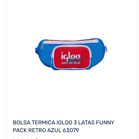
BOLSA TERMICA IGLOO 3 LATAS FUNNY
PACK RETRO AZUL 63079