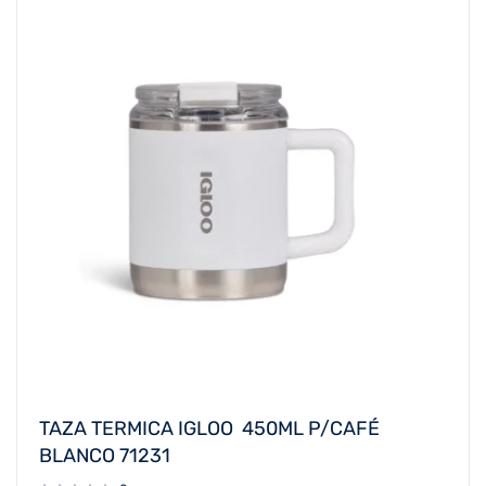
TAZA TERMICA IGLOO 450ML P/CAFÉ
BLANCO 71231