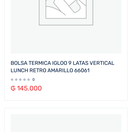
BOLSA TERMICA IGLOO 9 LATAS VERTICAL
LUNCH RETRO AMARILLO 66061
0
₲
145.000