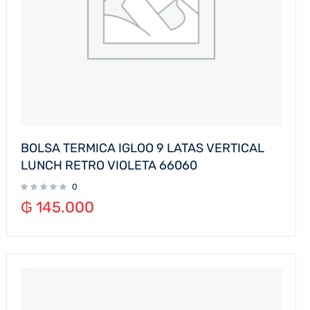
BOLSA TERMICA IGLOO 9 LATAS VERTICAL
LUNCH RETRO VIOLETA 66060
0
₲
145.000