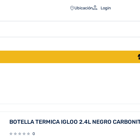
Ubicación
Login
BOTELLA TERMICA IGLOO 2.4L NEGRO CARBONIT
0