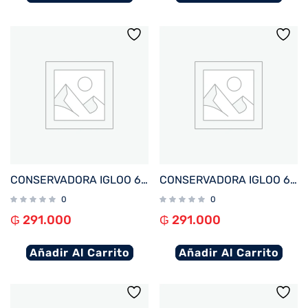
CONSERVADORA IGLOO 6 LITROS RETRO LITTLE PLAYMATE LILA 32981
CONSERVADORA IGLOO 6 LITROS RETRO LITTLE PLAYMATE NEGRO 32714
0
0
₲
291.000
₲
291.000
Añadir Al Carrito
Añadir Al Carrito