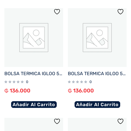
BOLSA TERMICA IGLOO 5 LATAS VERTICAL LUNCH AZUL 64304
BOLSA TERMICA IGLOO 5 LATAS VERTICAL LUNCH ROSA 64303
0
0
₲
136.000
₲
136.000
Añadir Al Carrito
Añadir Al Carrito