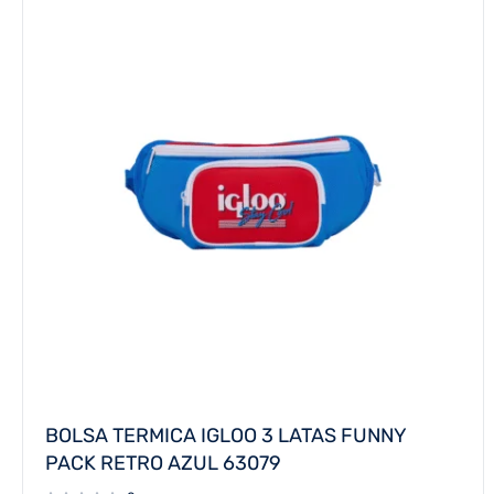
BOLSA TERMICA IGLOO 3 LATAS FUNNY
PACK RETRO AZUL 63079