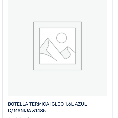
BOTELLA TERMICA IGLOO 1.6L AZUL
C/MANIJA 31485