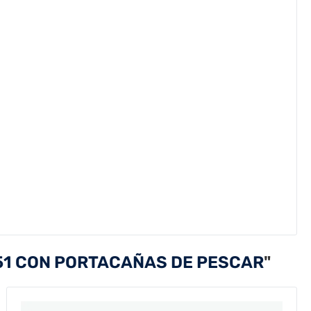
51 CON PORTACAÑAS DE PESCAR
"