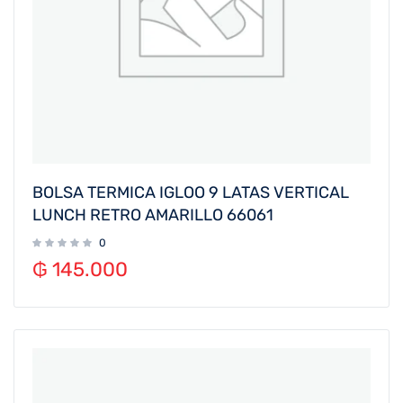
BOLSA TERMICA IGLOO 9 LATAS VERTICAL
LUNCH RETRO AMARILLO 66061
0
₲
145.000