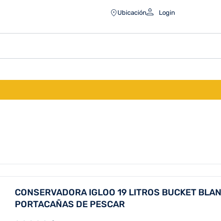
Ubicación
Login
CONSERVADORA IGLOO 19 LITROS BUCKET BLAN
PORTACAÑAS DE PESCAR