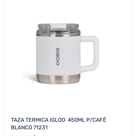
TAZA TERMICA IGLOO 450ML P/CAFÉ
BLANCO 71231