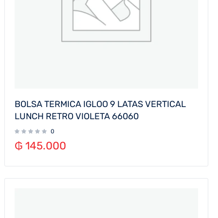
BOLSA TERMICA IGLOO 9 LATAS VERTICAL
LUNCH RETRO VIOLETA 66060
0
₲
145.000