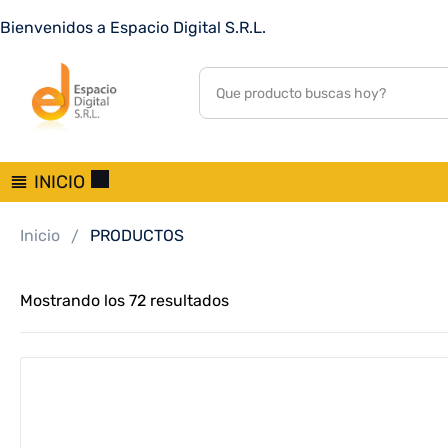
Bienvenidos a Espacio Digital S.R.L.
INICIO
Inicio
PRODUCTOS
Mostrando los 72 resultados