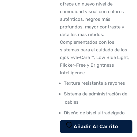
ofrece un nuevo nivel de
comodidad visual con colores
auténticos, negros más
profundos, mayor contraste y
detalles más nítidos.
Complementados con los
sistemas para el cuidado de los
ojos Eye-Care ™, Low Blue Light,
Flicker-Free y Brightness
Intelligence.
Textura resistente a rayones
Sistema de administración de
cables
Diseño de bisel ultradelgado
Añadir Al Carrito