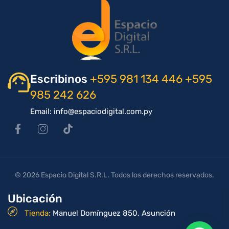
Escribinos
+595 981 134 446
+595
985 242 626
Email: info@espaciodigital.com.py
© 2026 Espacio Digital S.R.L. Todos los derechos reservados.
Ubicación
Tienda:
Manuel Domínguez 850, Asunción