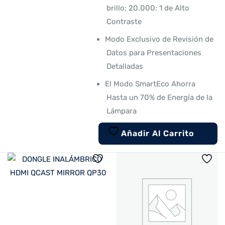
brillo; 20.000: 1 de Alto
Contraste
Modo Exclusivo de Revisión de
Datos para Presentaciones
Detalladas
El Modo SmartEco Ahorra
Hasta un 70% de Energía de la
Lámpara
Añadir Al Carrito