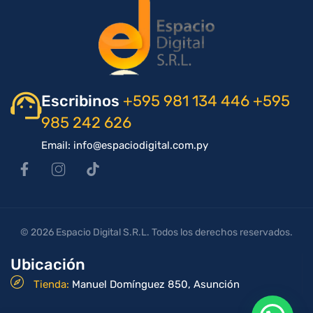
Escribinos
+595 981 134 446
+595
985 242 626
Email: info@espaciodigital.com.py
© 2026 Espacio Digital S.R.L. Todos los derechos reservados.
Ubicación
Tienda:
Manuel Domínguez 850, Asunción