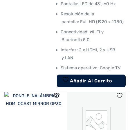
Pantalla: LED de 43″, 60 Hz
Resolución de la
pantalla: Full HD (1920 x 1080)
Conectividad: Wi-Fi y
Bluetooth 5.0
Interfaz: 2 x HDMI, 2 x USB
y LAN
Sistema operativo: Google TV
Añadir Al Carrito