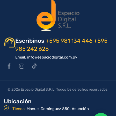
Escribinos
+595 981 134 446
+595
985 242 626
Email: info@espaciodigital.com.py
© 2026 Espacio Digital S.R.L. Todos los derechos reservados.
Ubicación
Tienda:
Manuel Domínguez 850, Asunción