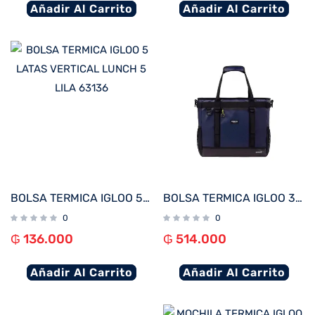
Añadir Al Carrito
Añadir Al Carrito
BOLSA TERMICA IGLOO 5 LATAS VERTICAL LUNCH 5 LILA 63136
BOLSA TERMICA IGLOO 30 LATAS TOTE MAXCOLD ASCENT AZUL 60455
0
0
₲
136.000
₲
514.000
Añadir Al Carrito
Añadir Al Carrito