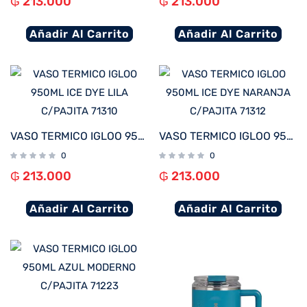
₲
213.000
₲
213.000
Añadir Al Carrito
Añadir Al Carrito
VASO TERMICO IGLOO 950ML ICE DYE LILA C/PAJITA 71310
VASO TERMICO IGLOO 950ML ICE DYE NARANJA C/PAJITA 71312
0
0
₲
213.000
₲
213.000
Añadir Al Carrito
Añadir Al Carrito