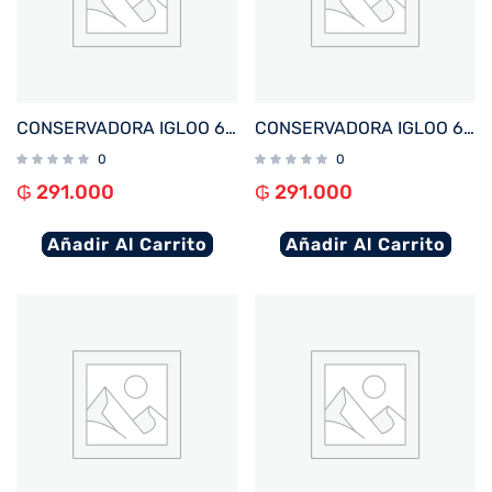
CONSERVADORA IGLOO 6 LITROS RETRO LITTLE PLAYMATE LILA 32981
CONSERVADORA IGLOO 6 LITROS RETRO LITTLE PLAYMATE NEGRO 32714
0
0
₲
291.000
₲
291.000
Añadir Al Carrito
Añadir Al Carrito