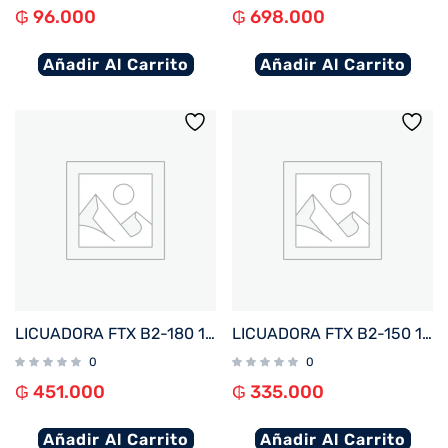
₲
96.000
₲
698.000
Añadir Al Carrito
Añadir Al Carrito
LICUADORA FTX B2-180 1.8L 1200W 220V JARRA VIDRIO ACERO INOXIDABLE
LICUADORA FTX B2-150 1.5L 1000W 220V JARRA VIDRIO ACERO INOXIDABLE
0
0
₲
451.000
₲
335.000
Añadir Al Carrito
Añadir Al Carrito