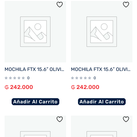
MOCHILA FTX 15.6″ OLIVIA-KH KHAKI
MOCHILA FTX 15.6″ OLIVIA-BK NEGRO
0
0
₲
242.000
₲
242.000
Añadir Al Carrito
Añadir Al Carrito