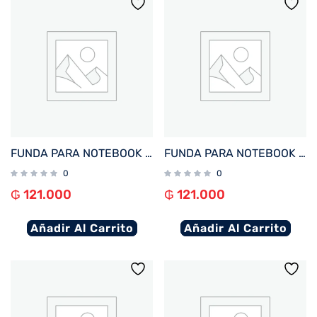
FUNDA PARA NOTEBOOK FTX SEDA-BR 14.1″ MARRON
FUNDA PARA NOTEBOOK FTX SEDA-LC 14.1″ LILA
0
0
₲
121.000
₲
121.000
Añadir Al Carrito
Añadir Al Carrito