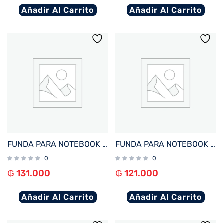
Añadir Al Carrito
Añadir Al Carrito
FUNDA PARA NOTEBOOK FTX SEDA-CR 15.6″ CREMA
FUNDA PARA NOTEBOOK FTX SEDA-LV 14.1″ LAVANDA
0
0
₲
131.000
₲
121.000
Añadir Al Carrito
Añadir Al Carrito