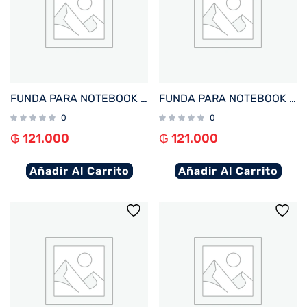
FUNDA PARA NOTEBOOK FTX SEDA-BD 14.1″ BORDO
FUNDA PARA NOTEBOOK FTX SEDA-CR 14.1″ CREMA
0
0
₲
121.000
₲
121.000
Añadir Al Carrito
Añadir Al Carrito