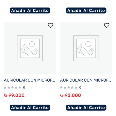
Añadir Al Carrito
Añadir Al Carrito
AURICULAR CON MICROFONO FTX H91-BK USB/MIC/NEGRO C/CONT VOL
AURICULAR CON MICROFONO FTX H56-BK USB/MIC/NEGRO
0
0
₲
99.000
₲
92.000
Añadir Al Carrito
Añadir Al Carrito