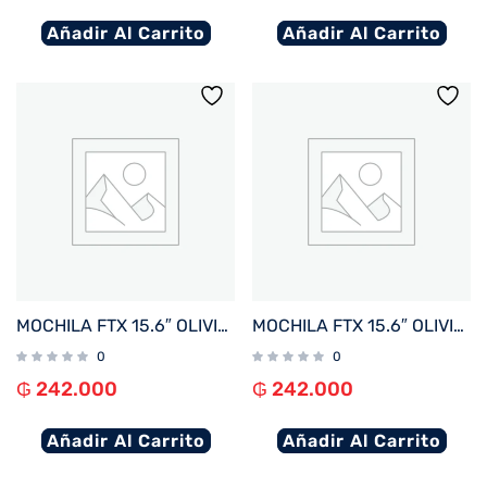
Añadir Al Carrito
Añadir Al Carrito
MOCHILA FTX 15.6″ OLIVIA-RBR MARRON ROJIZO
MOCHILA FTX 15.6″ OLIVIA-BL AZUL
0
0
₲
242.000
₲
242.000
Añadir Al Carrito
Añadir Al Carrito