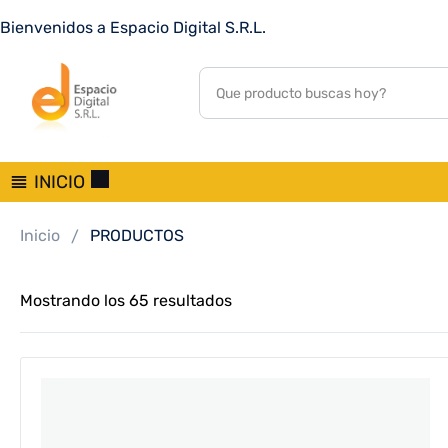
Bienvenidos a Espacio Digital S.R.L.
INICIO
Inicio
PRODUCTOS
Mostrando los 65 resultados