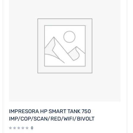
IMPRESORA HP SMART TANK 750
IMP/COP/SCAN/RED/WIFI/BIVOLT
0