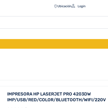
Ubicación
Login
IMPRESORA HP LASERJET PRO 4203DW
IMP/USB/RED/COLOR/BLUETOOTH/WIFI/220V