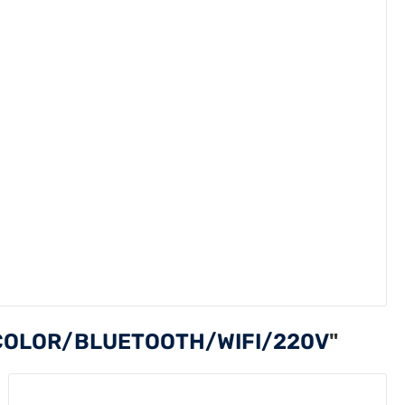
COLOR/BLUETOOTH/WIFI/220V
"