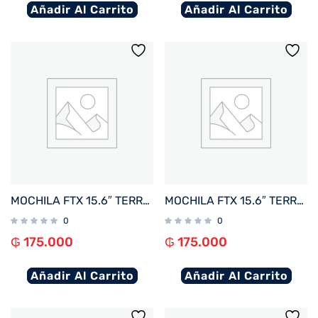
Añadir Al Carrito
Añadir Al Carrito
MOCHILA FTX 15.6″ TERRA-BL AZUL
MOCHILA FTX 15.6″ TERRA-GN VERDE
0
0
₲
175.000
₲
175.000
Añadir Al Carrito
Añadir Al Carrito