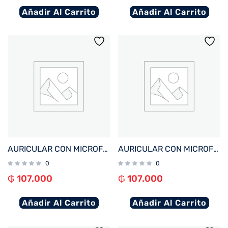
Añadir Al Carrito
Añadir Al Carrito
AURICULAR CON MICROFONO FTX E60-WH BT/MIC/TOUCH/IPX4 BLANCO
AURICULAR CON MICROFONO FTX E60-BK BT/MIC/TOUCH/IPX4 NEGRO
0
0
₲
107.000
₲
107.000
Añadir Al Carrito
Añadir Al Carrito