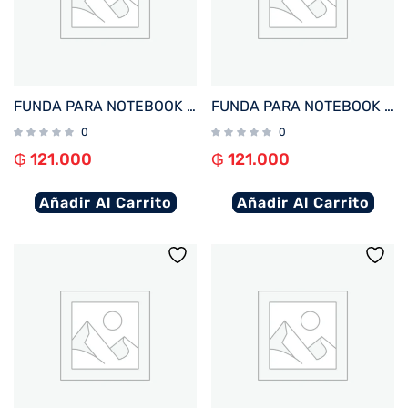
FUNDA PARA NOTEBOOK FTX SEDA-BR 14.1″ MARRON
FUNDA PARA NOTEBOOK FTX SEDA-LC 14.1″ LILA
0
0
₲
121.000
₲
121.000
Añadir Al Carrito
Añadir Al Carrito