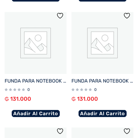
FUNDA PARA NOTEBOOK FTX SEDA-LC 15.6″ LILA
FUNDA PARA NOTEBOOK FTX SEDA-BD 15.6″ BORDO
0
0
₲
131.000
₲
131.000
Añadir Al Carrito
Añadir Al Carrito