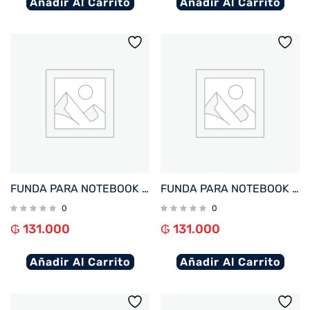
Añadir Al Carrito
Añadir Al Carrito
FUNDA PARA NOTEBOOK FTX ZENIT-GN 16″ VERDE
FUNDA PARA NOTEBOOK FTX ZENIT-BG 16″ BEIGE
0
0
₲
131.000
₲
131.000
Añadir Al Carrito
Añadir Al Carrito