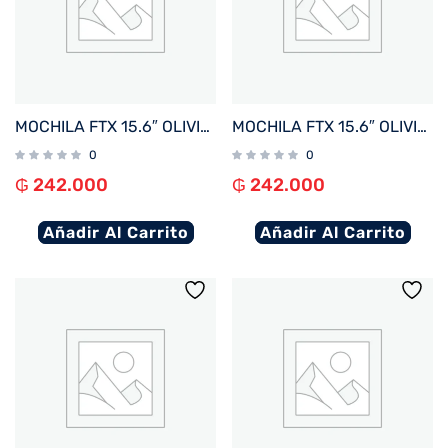
MOCHILA FTX 15.6″ OLIVIA-KH KHAKI
MOCHILA FTX 15.6″ OLIVIA-BK NEGRO
0
0
₲
242.000
₲
242.000
Añadir Al Carrito
Añadir Al Carrito