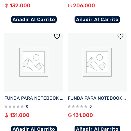
₲
132.000
₲
206.000
Añadir Al Carrito
Añadir Al Carrito
FUNDA PARA NOTEBOOK FTX SEDA-LV 15.6″ LAVANDA
FUNDA PARA NOTEBOOK FTX SEDA-BR 15.6″ MARRON
0
0
₲
131.000
₲
131.000
Añadir Al Carrito
Añadir Al Carrito