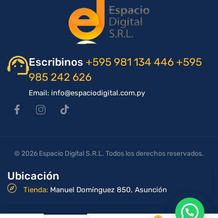
Escribinos
+595 981 134 446
+595
985 242 626
Email: info@espaciodigital.com.py
© 2026 Espacio Digital S.R.L. Todos los derechos reservados.
Ubicación
Tienda:
Manuel Domínguez 850, Asunción