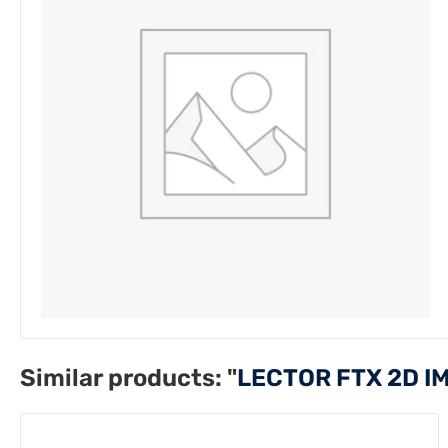
Similar products:
"
LECTOR FTX 2D 