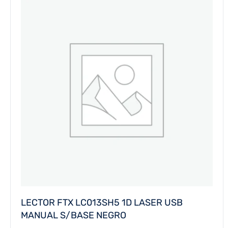
LECTOR FTX LC013SH5 1D LASER USB
MANUAL S/BASE NEGRO