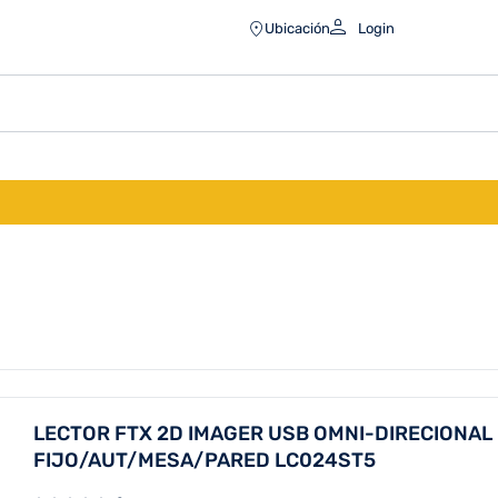
Ubicación
Login
LECTOR FTX 2D IMAGER USB OMNI-DIRECIONAL
FIJO/AUT/MESA/PARED LC024ST5