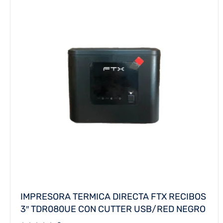
IMPRESORA TERMICA DIRECTA FTX RECIBOS
3″ TDR080UE CON CUTTER USB/RED NEGRO