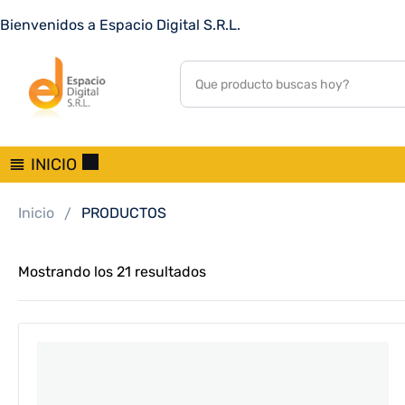
Bienvenidos a Espacio Digital S.R.L.
INICIO
Inicio
PRODUCTOS
Mostrando los 21 resultados