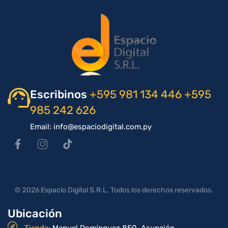
Escribinos
+595 981 134 446
+595
985 242 626
Email: info@espaciodigital.com.py
© 2026 Espacio Digital S.R.L. Todos los derechos reservados.
Ubicación