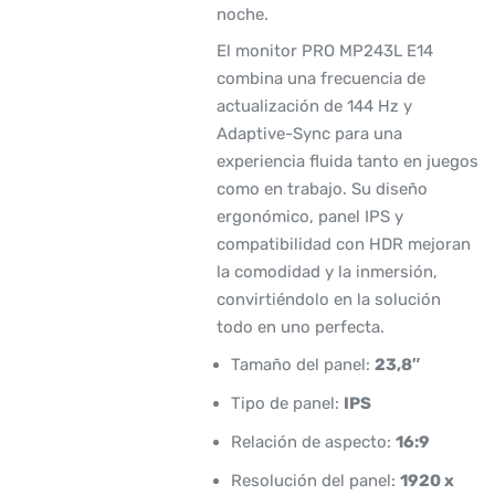
noche.
El monitor PRO MP243L E14
combina una frecuencia de
actualización de 144 Hz y
Adaptive-Sync para una
experiencia fluida tanto en juegos
como en trabajo. Su diseño
ergonómico, panel IPS y
compatibilidad con HDR mejoran
la comodidad y la inmersión,
convirtiéndolo en la solución
todo en uno perfecta.
Tamaño del panel:
23,8″
Tipo de panel:
IPS
Relación de aspecto:
16:9
Resolución del panel:
1920 x