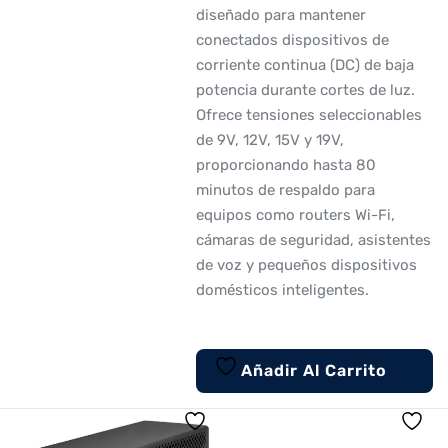
diseñado para mantener
conectados dispositivos de
corriente continua (DC) de baja
potencia durante cortes de luz.
Ofrece tensiones seleccionables
de 9V, 12V, 15V y 19V,
proporcionando hasta 80
minutos de respaldo para
equipos como routers Wi-Fi,
cámaras de seguridad, asistentes
de voz y pequeños dispositivos
domésticos inteligentes.
Añadir Al Carrito