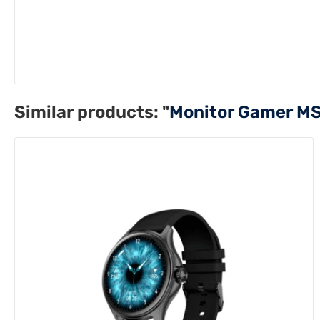
Similar products:
"
Monitor Gamer MS