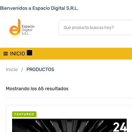
Bienvenidos a Espacio Digital S.R.L.
INICIO
Inicio
PRODUCTOS
Mostrando los 65 resultados
FEATURED