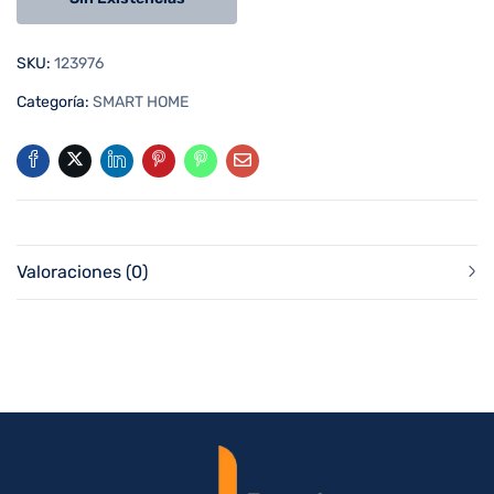
SKU:
123976
Categoría:
SMART HOME
Valoraciones (0)