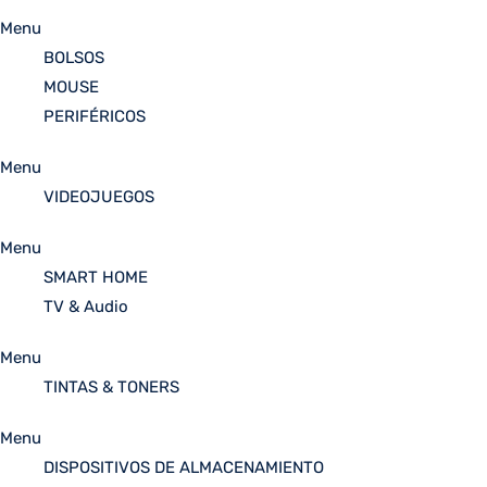
Menu
BOLSOS
MOUSE
PERIFÉRICOS
Menu
VIDEOJUEGOS
Menu
SMART HOME
TV & Audio
Menu
TINTAS & TONERS
Menu
DISPOSITIVOS DE ALMACENAMIENTO