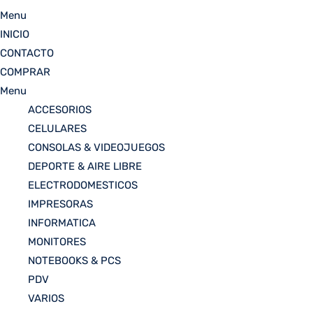
Menu
INICIO
CONTACTO
COMPRAR
Menu
ACCESORIOS
CELULARES
CONSOLAS & VIDEOJUEGOS
DEPORTE & AIRE LIBRE
ELECTRODOMESTICOS
IMPRESORAS
INFORMATICA
MONITORES
NOTEBOOKS & PCS
PDV
VARIOS