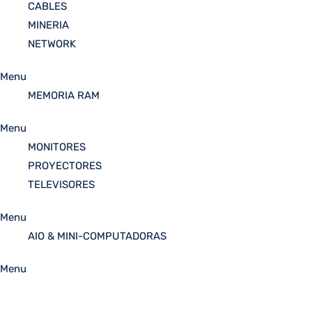
CABLES
MINERIA
NETWORK
Menu
MEMORIA RAM
Menu
MONITORES
PROYECTORES
TELEVISORES
Menu
AIO & MINI-COMPUTADORAS
Menu