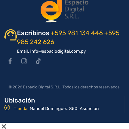
Escribinos
+595 981 134 446
+595
985 242 626
Email: info@espaciodigital.com.py
© 2026 Espacio Digital S.R.L. Todos los derechos reservados.
Ubicación
Tienda:
Manuel Domínguez 850, Asunción