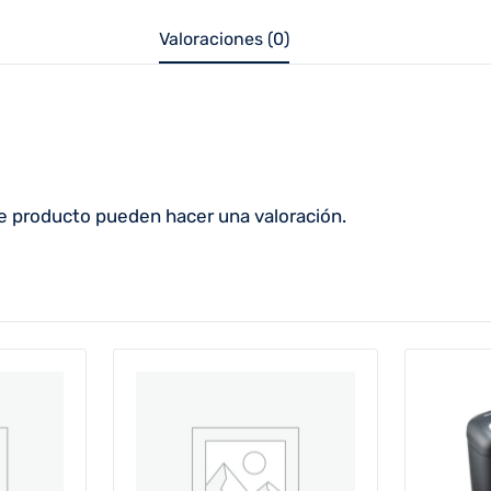
Valoraciones (0)
e producto pueden hacer una valoración.