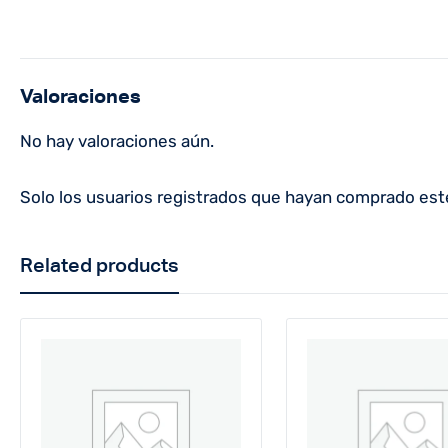
Valoraciones
No hay valoraciones aún.
Solo los usuarios registrados que hayan comprado est
Related products