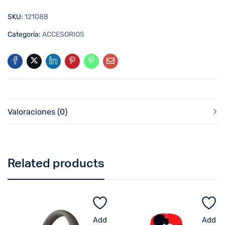
SKU:
121088
Categoría:
ACCESORIOS
Valoraciones (0)
Related products
Add
Add