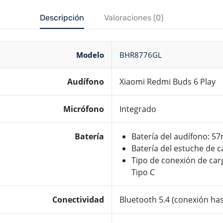
Descripción
Valoraciones (0)
Modelo
BHR8776GL
Audífono
Xiaomi Redmi Buds 6 Play
Micrófono
Integrado
Batería
Batería del audífono: 5
Batería del estuche de 
Tipo de conexión de car
Tipo C
Conectividad
Bluetooth 5.4 (conexión ha