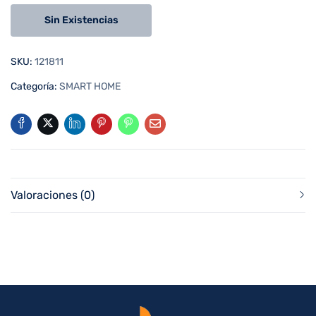
Sin Existencias
SKU:
121811
Categoría:
SMART HOME
Valoraciones (0)