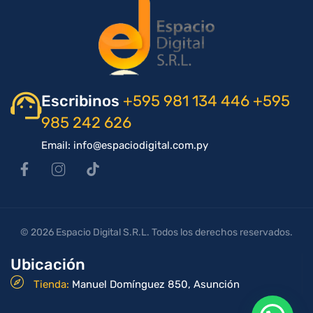
Escribinos
+595 981 134 446
+595
985 242 626
Email: info@espaciodigital.com.py
© 2026 Espacio Digital S.R.L. Todos los derechos reservados.
Ubicación
Tienda:
Manuel Domínguez 850, Asunción