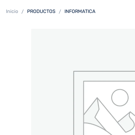
Inicio
PRODUCTOS
INFORMATICA