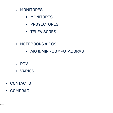
MONITORES
MONITORES
PROYECTORES
TELEVISORES
NOTEBOOKS & PCS
AIO & MINI-COMPUTADORAS
PDV
VARIOS
CONTACTO
COMPRAR