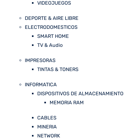
VIDEOJUEGOS
DEPORTE & AIRE LIBRE
ELECTRODOMESTICOS
SMART HOME
TV & Audio
IMPRESORAS
TINTAS & TONERS
INFORMATICA
DISPOSITIVOS DE ALMACENAMIENTO
MEMORIA RAM
CABLES
MINERIA
NETWORK