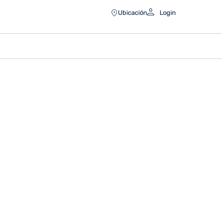
Ubicación
Login