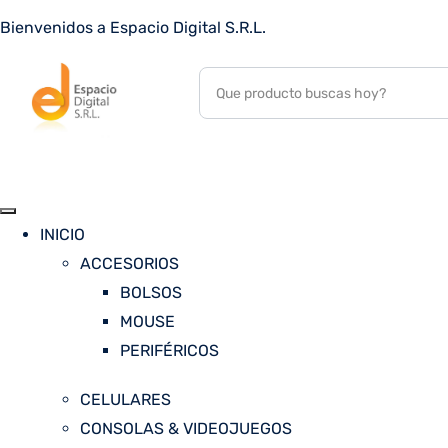
Bienvenidos a Espacio Digital S.R.L.
INICIO
ACCESORIOS
BOLSOS
MOUSE
PERIFÉRICOS
CELULARES
CONSOLAS & VIDEOJUEGOS