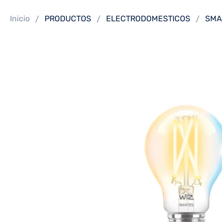
Inicio
PRODUCTOS
ELECTRODOMESTICOS
SMA