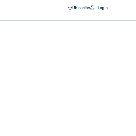
Ubicación
Login