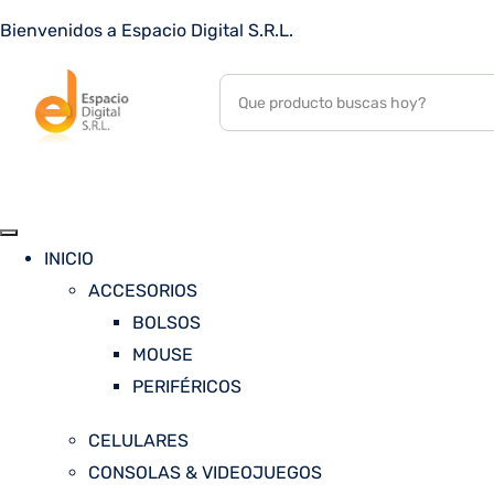
Bienvenidos a Espacio Digital S.R.L.
INICIO
ACCESORIOS
BOLSOS
MOUSE
PERIFÉRICOS
CELULARES
CONSOLAS & VIDEOJUEGOS