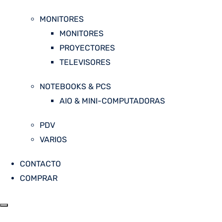
MONITORES
MONITORES
PROYECTORES
TELEVISORES
NOTEBOOKS & PCS
AIO & MINI-COMPUTADORAS
PDV
VARIOS
CONTACTO
COMPRAR