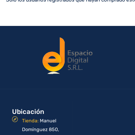
Ubicación
Tienda:
Manuel
Domínguez 850,