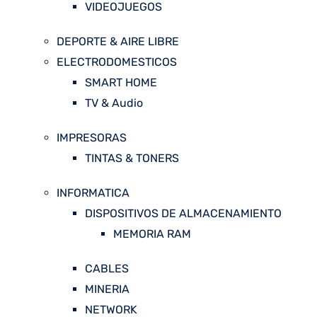
VIDEOJUEGOS
DEPORTE & AIRE LIBRE
ELECTRODOMESTICOS
SMART HOME
TV & Audio
IMPRESORAS
TINTAS & TONERS
INFORMATICA
DISPOSITIVOS DE ALMACENAMIENTO
MEMORIA RAM
CABLES
MINERIA
NETWORK