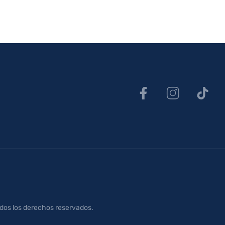
odos los derechos reservados.