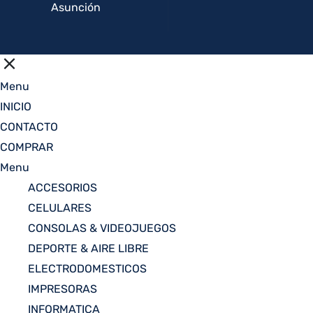
Asunción
Menu
INICIO
CONTACTO
COMPRAR
Menu
ACCESORIOS
CELULARES
CONSOLAS & VIDEOJUEGOS
DEPORTE & AIRE LIBRE
ELECTRODOMESTICOS
IMPRESORAS
INFORMATICA