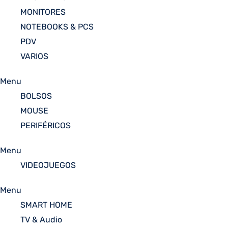
MONITORES
NOTEBOOKS & PCS
PDV
VARIOS
Menu
BOLSOS
MOUSE
PERIFÉRICOS
Menu
VIDEOJUEGOS
Menu
SMART HOME
TV & Audio