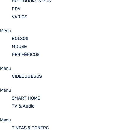
NOTEBOOKS & PCS
PDV
VARIOS
Menu
BOLSOS
MOUSE
PERIFÉRICOS
Menu
VIDEOJUEGOS
Menu
SMART HOME
TV & Audio
Menu
TINTAS & TONERS