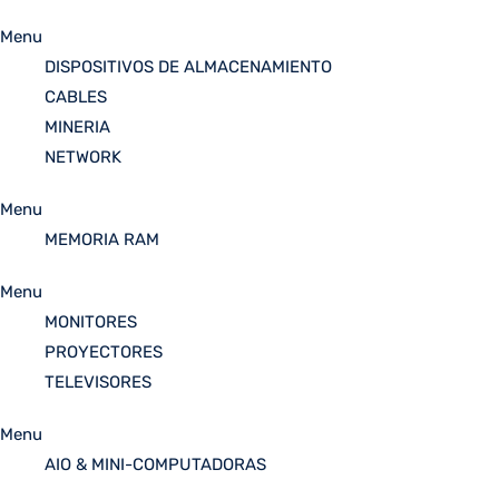
Menu
DISPOSITIVOS DE ALMACENAMIENTO
CABLES
MINERIA
NETWORK
Menu
MEMORIA RAM
Menu
MONITORES
PROYECTORES
TELEVISORES
Menu
AIO & MINI-COMPUTADORAS