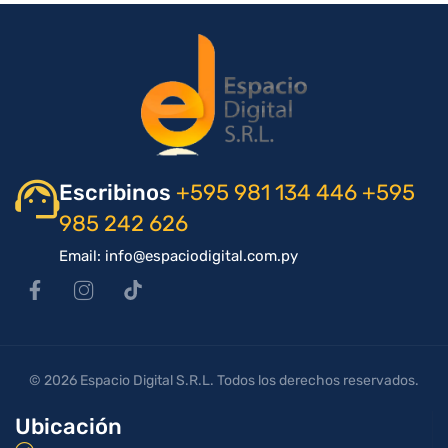
Escribinos
+595 981 134 446
+595
985 242 626
Email: info@espaciodigital.com.py
© 2026 Espacio Digital S.R.L. Todos los derechos reservados.
Ubicación