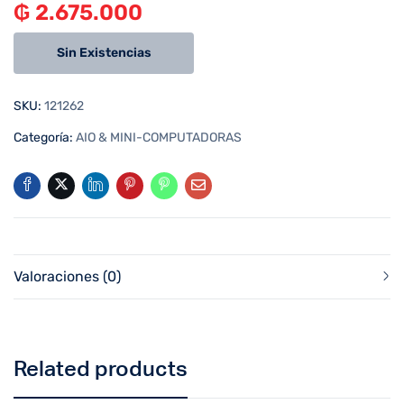
₲
2.675.000
Sin Existencias
SKU:
121262
Categoría:
AIO & MINI-COMPUTADORAS
Valoraciones (0)
Related products