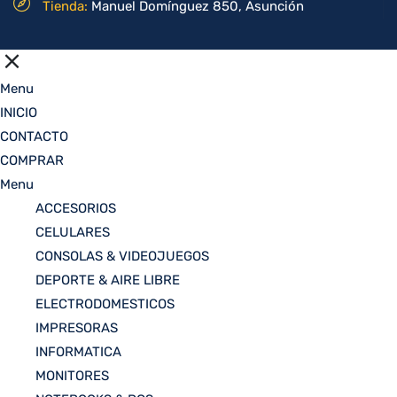
Tienda:
Manuel Domínguez 850, Asunción
Menu
INICIO
CONTACTO
COMPRAR
Menu
ACCESORIOS
CELULARES
CONSOLAS & VIDEOJUEGOS
DEPORTE & AIRE LIBRE
ELECTRODOMESTICOS
IMPRESORAS
INFORMATICA
MONITORES