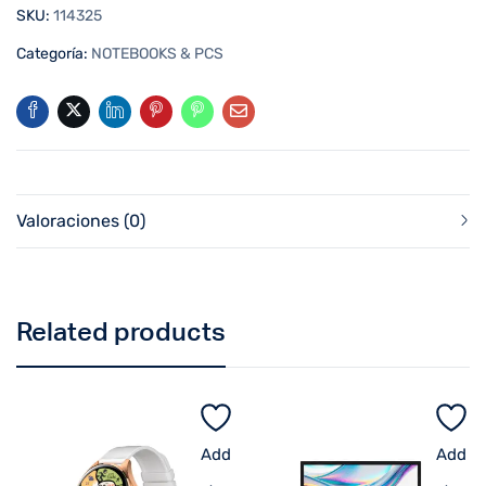
SKU:
114325
Categoría:
NOTEBOOKS & PCS
Valoraciones (0)
Related products
Add
Add