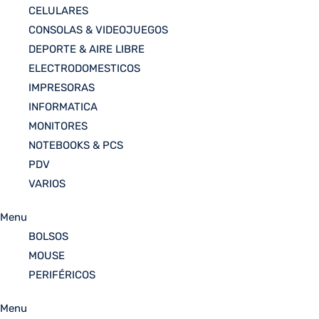
CELULARES
CONSOLAS & VIDEOJUEGOS
DEPORTE & AIRE LIBRE
ELECTRODOMESTICOS
IMPRESORAS
INFORMATICA
MONITORES
NOTEBOOKS & PCS
PDV
VARIOS
Menu
BOLSOS
MOUSE
PERIFÉRICOS
Menu