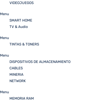
VIDEOJUEGOS
Menu
SMART HOME
TV & Audio
Menu
TINTAS & TONERS
Menu
DISPOSITIVOS DE ALMACENAMIENTO
CABLES
MINERIA
NETWORK
Menu
MEMORIA RAM