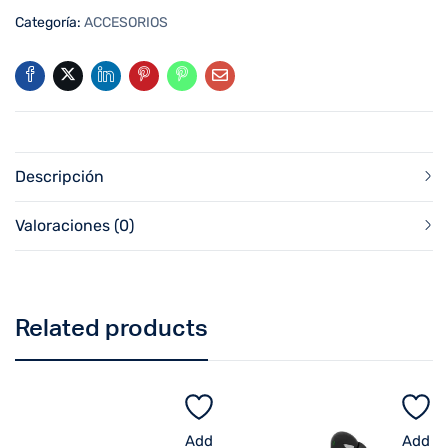
Categoría:
ACCESORIOS
Descripción
Valoraciones (0)
Related products
Add
Add