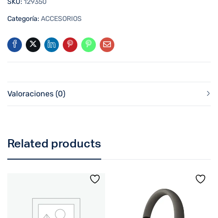
SKU:
129350
Categoría:
ACCESORIOS
Valoraciones (0)
Related products