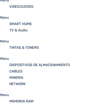
Menu
VIDEOJUEGOS
Menu
SMART HOME
TV & Audio
Menu
TINTAS & TONERS
Menu
DISPOSITIVOS DE ALMACENAMIENTO
CABLES
MINERIA
NETWORK
Menu
MEMORIA RAM