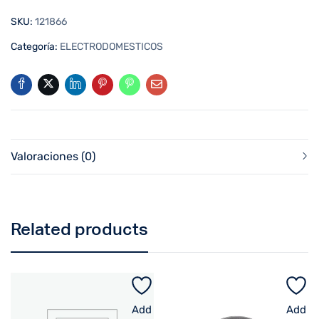
SKU:
121866
Categoría:
ELECTRODOMESTICOS
Valoraciones (0)
Related products
Add
Add