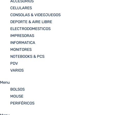
ACCESORIOS
CELULARES
CONSOLAS & VIDEOJUEGOS
DEPORTE & AIRE LIBRE
ELECTRODOMESTICOS
IMPRESORAS
INFORMATICA
MONITORES
NOTEBOOKS & PCS
PDV
VARIOS
Menu
BOLSOS
MOUSE
PERIFÉRICOS