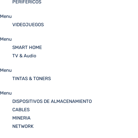
PERIFÉRICOS
Menu
VIDEOJUEGOS
Menu
SMART HOME
TV & Audio
Menu
TINTAS & TONERS
Menu
DISPOSITIVOS DE ALMACENAMIENTO
CABLES
MINERIA
NETWORK