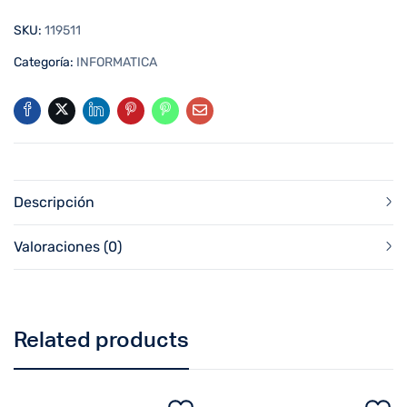
SKU:
119511
Categoría:
INFORMATICA
Descripción
Valoraciones (0)
Related products