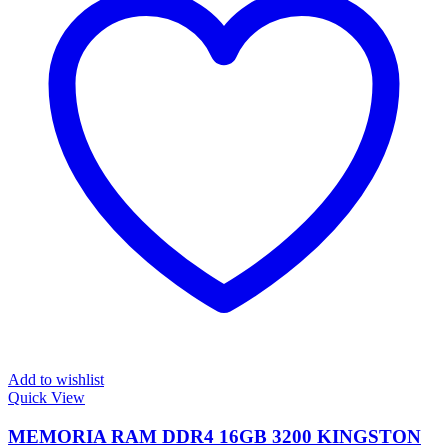
Add to wishlist
Quick View
MEMORIA RAM DDR4 16GB 3200 KINGSTON