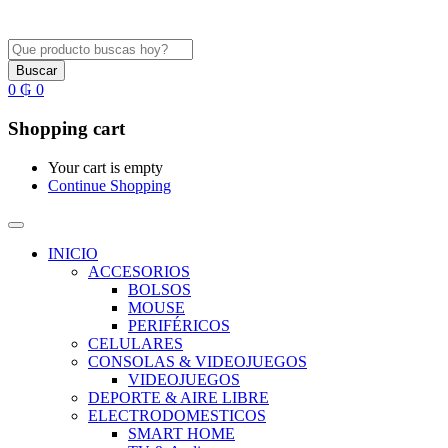
Buscar
0
₲
0
Shopping cart
Your cart is empty
Continue Shopping
INICIO
ACCESORIOS
BOLSOS
MOUSE
PERIFÉRICOS
CELULARES
CONSOLAS & VIDEOJUEGOS
VIDEOJUEGOS
DEPORTE & AIRE LIBRE
ELECTRODOMESTICOS
SMART HOME