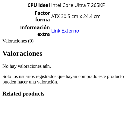
CPU Ideal
Intel Core Ultra 7 265KF
Factor
ATX 30.5 cm x 24.4 cm
forma
Información
Link Externo
extra
Valoraciones (0)
Valoraciones
No hay valoraciones aún.
Solo los usuarios registrados que hayan comprado este producto
pueden hacer una valoración.
Related products