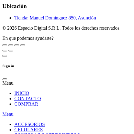
Ubicación
Tienda:
Manuel Domínguez 850, Asunción
© 2026 Espacio Digital S.R.L. Todos los derechos reservados.
En que podemos ayudarte?
Sign in
Menu
INICIO
CONTACTO
COMPRAR
Menu
ACCESORIOS
CELULARES