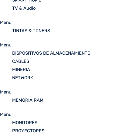
SMART HOME
TV & Audio
Menu
TINTAS & TONERS
Menu
DISPOSITIVOS DE ALMACENAMIENTO
CABLES
MINERIA
NETWORK
Menu
MEMORIA RAM
Menu
MONITORES
PROYECTORES