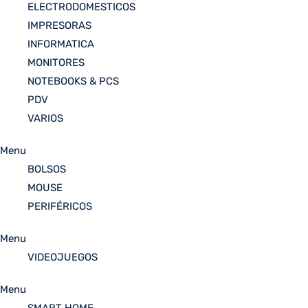
ELECTRODOMESTICOS
IMPRESORAS
INFORMATICA
MONITORES
NOTEBOOKS & PCS
PDV
VARIOS
Menu
BOLSOS
MOUSE
PERIFÉRICOS
Menu
VIDEOJUEGOS
Menu