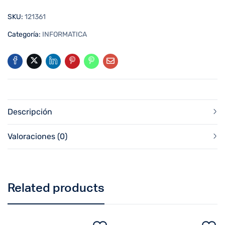
SKU:
121361
Categoría:
INFORMATICA
Descripción
Valoraciones (0)
Related products