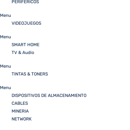
PERIFÉRICOS
Menu
VIDEOJUEGOS
Menu
SMART HOME
TV & Audio
Menu
TINTAS & TONERS
Menu
DISPOSITIVOS DE ALMACENAMIENTO
CABLES
MINERIA
NETWORK