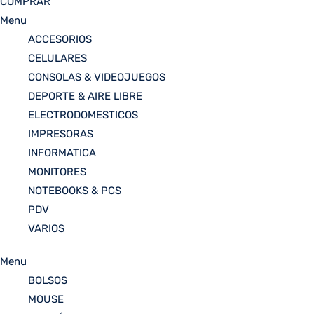
COMPRAR
Menu
ACCESORIOS
CELULARES
CONSOLAS & VIDEOJUEGOS
DEPORTE & AIRE LIBRE
ELECTRODOMESTICOS
IMPRESORAS
INFORMATICA
MONITORES
NOTEBOOKS & PCS
PDV
VARIOS
Menu
BOLSOS
MOUSE