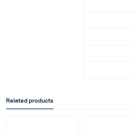
Related products