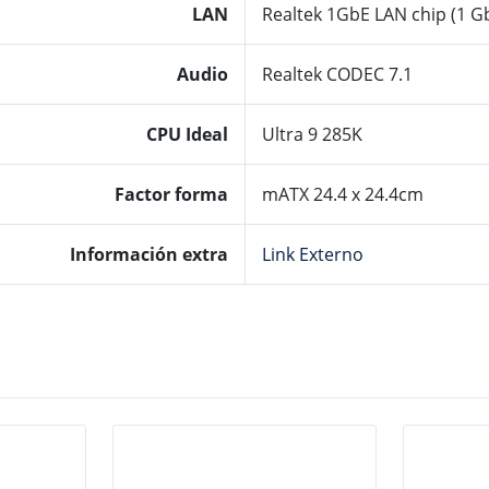
LAN
Realtek 1GbE LAN chip (1 
Audio
Realtek CODEC 7.1
CPU Ideal
Ultra 9 285K
Factor forma
mATX 24.4 x 24.4cm
Información extra
Link Externo