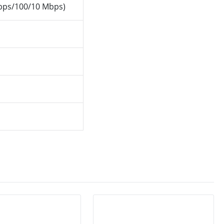
Gbps/100/10 Mbps)