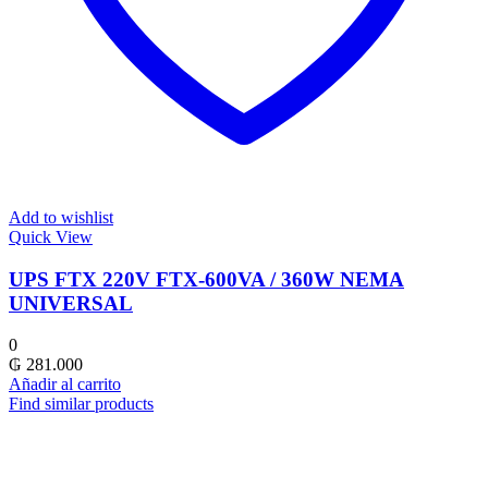
Add to wishlist
Quick View
UPS FTX 220V FTX-600VA / 360W NEMA
UNIVERSAL
0
₲
281.000
Añadir al carrito
Find similar products