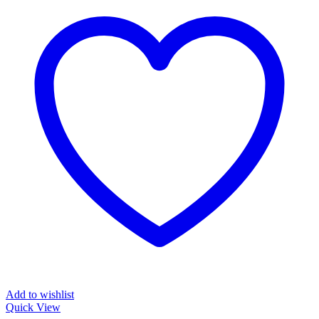
Add to wishlist
Quick View