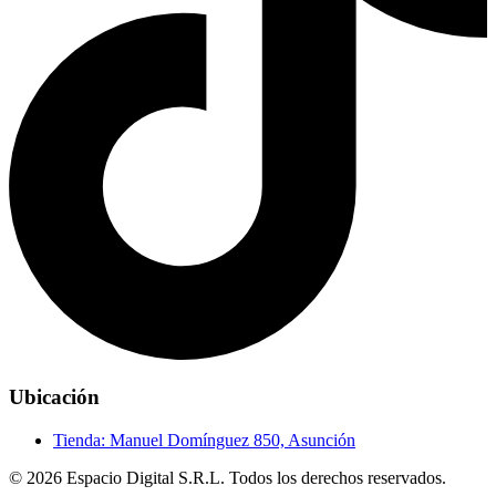
Ubicación
Tienda:
Manuel Domínguez 850, Asunción
© 2026 Espacio Digital S.R.L. Todos los derechos reservados.