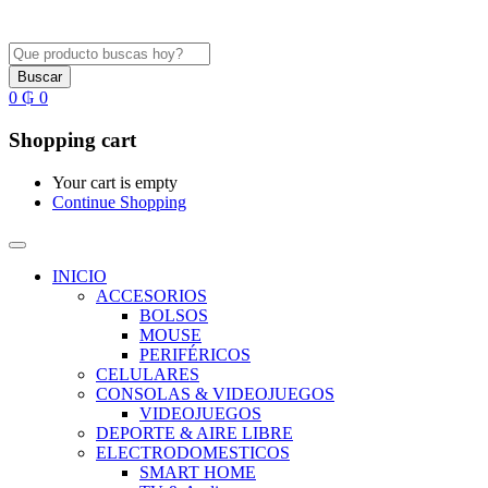
Buscar
0
₲
0
Shopping cart
Your cart is empty
Continue Shopping
INICIO
ACCESORIOS
BOLSOS
MOUSE
PERIFÉRICOS
CELULARES
CONSOLAS & VIDEOJUEGOS
VIDEOJUEGOS
DEPORTE & AIRE LIBRE
ELECTRODOMESTICOS
SMART HOME