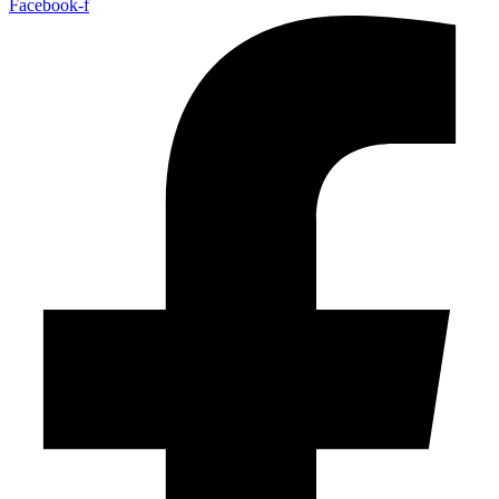
Facebook-f