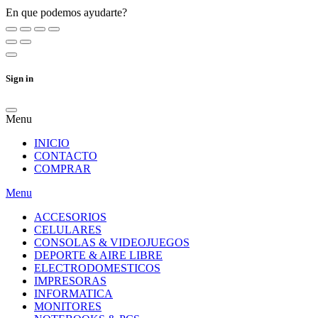
En que podemos ayudarte?
Sign in
Menu
INICIO
CONTACTO
COMPRAR
Menu
ACCESORIOS
CELULARES
CONSOLAS & VIDEOJUEGOS
DEPORTE & AIRE LIBRE
ELECTRODOMESTICOS
IMPRESORAS
INFORMATICA
MONITORES