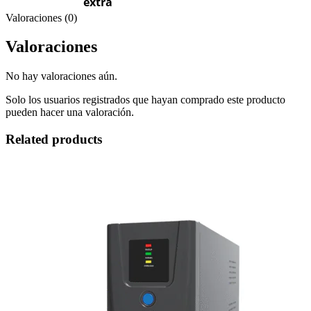
extra
Valoraciones (0)
Valoraciones
No hay valoraciones aún.
Solo los usuarios registrados que hayan comprado este producto
pueden hacer una valoración.
Related products