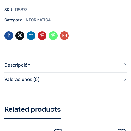
SKU:
118873
Categoría:
INFORMATICA
Descripción
Valoraciones (0)
Related products