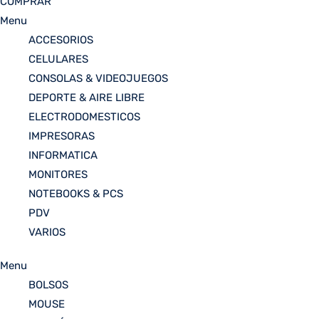
COMPRAR
Menu
ACCESORIOS
CELULARES
CONSOLAS & VIDEOJUEGOS
DEPORTE & AIRE LIBRE
ELECTRODOMESTICOS
IMPRESORAS
INFORMATICA
MONITORES
NOTEBOOKS & PCS
PDV
VARIOS
Menu
BOLSOS
MOUSE