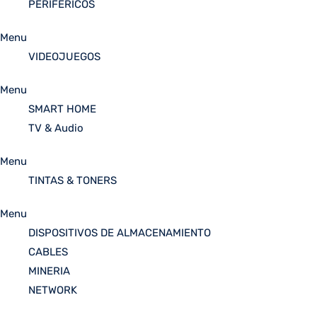
PERIFÉRICOS
Menu
VIDEOJUEGOS
Menu
SMART HOME
TV & Audio
Menu
TINTAS & TONERS
Menu
DISPOSITIVOS DE ALMACENAMIENTO
CABLES
MINERIA
NETWORK