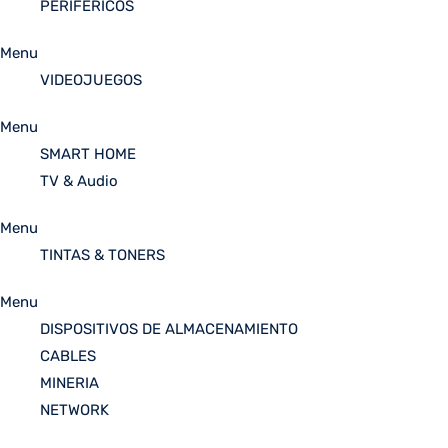
PERIFÉRICOS
Menu
VIDEOJUEGOS
Menu
SMART HOME
TV & Audio
Menu
TINTAS & TONERS
Menu
DISPOSITIVOS DE ALMACENAMIENTO
CABLES
MINERIA
NETWORK