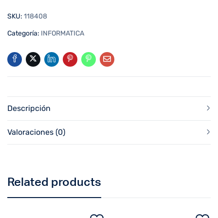
SKU:
118408
Categoría:
INFORMATICA
Descripción
Valoraciones (0)
Related products