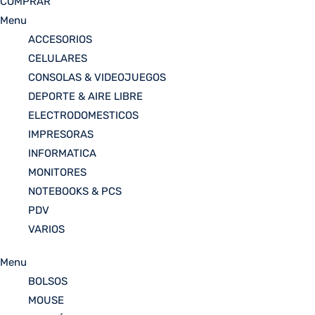
COMPRAR
Menu
ACCESORIOS
CELULARES
CONSOLAS & VIDEOJUEGOS
DEPORTE & AIRE LIBRE
ELECTRODOMESTICOS
IMPRESORAS
INFORMATICA
MONITORES
NOTEBOOKS & PCS
PDV
VARIOS
Menu
BOLSOS
MOUSE