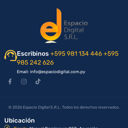
Escribinos
+595 981 134 446
+595
985 242 626
Email: info@espaciodigital.com.py
© 2026 Espacio Digital S.R.L. Todos los derechos reservados.
Ubicación