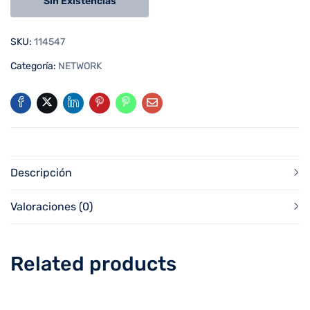
Sin Existencias
SKU:
114547
Categoría:
NETWORK
Descripción
Valoraciones (0)
Related products