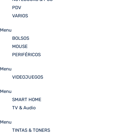
PDV
VARIOS
Menu
BOLSOS
MOUSE
PERIFÉRICOS
Menu
VIDEOJUEGOS
Menu
SMART HOME
TV & Audio
Menu
TINTAS & TONERS