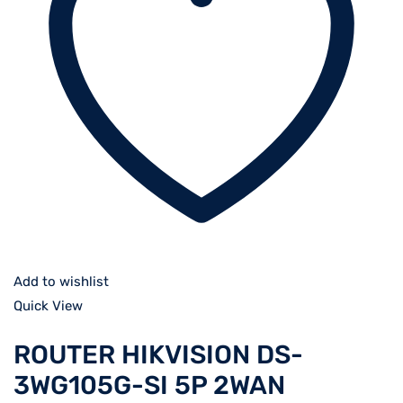
Add to wishlist
Quick View
ROUTER HIKVISION DS-
3WG105G-SI 5P 2WAN