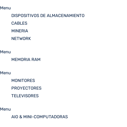
Menu
DISPOSITIVOS DE ALMACENAMIENTO
CABLES
MINERIA
NETWORK
Menu
MEMORIA RAM
Menu
MONITORES
PROYECTORES
TELEVISORES
Menu
AIO & MINI-COMPUTADORAS