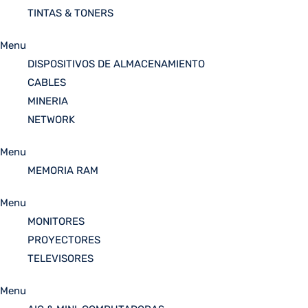
TINTAS & TONERS
Menu
DISPOSITIVOS DE ALMACENAMIENTO
CABLES
MINERIA
NETWORK
Menu
MEMORIA RAM
Menu
MONITORES
PROYECTORES
TELEVISORES
Menu