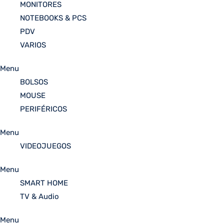
MONITORES
NOTEBOOKS & PCS
PDV
VARIOS
Menu
BOLSOS
MOUSE
PERIFÉRICOS
Menu
VIDEOJUEGOS
Menu
SMART HOME
TV & Audio
Menu