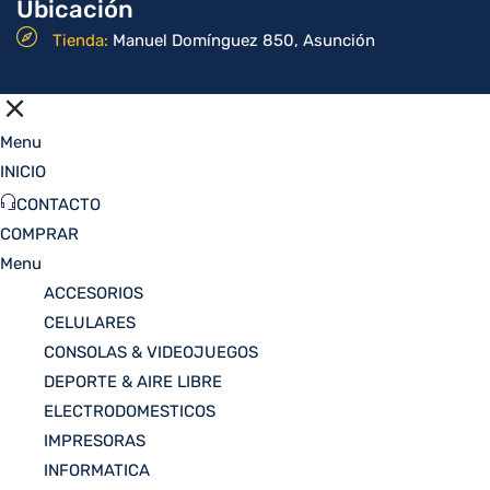
Ubicación
Tienda:
Manuel Domínguez 850, Asunción
Menu
INICIO
CONTACTO
COMPRAR
Menu
ACCESORIOS
CELULARES
CONSOLAS & VIDEOJUEGOS
DEPORTE & AIRE LIBRE
ELECTRODOMESTICOS
IMPRESORAS
INFORMATICA