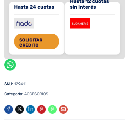
Hasta 12 cuotas
Hasta 24 cuotas
sin interés
SOLICITAR
CRÉDITO
SKU:
129411
Categoría:
ACCESORIOS