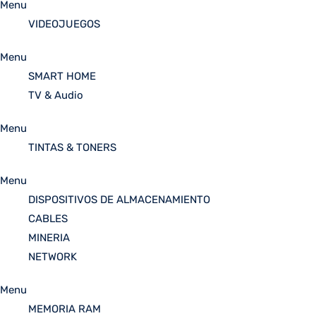
Menu
VIDEOJUEGOS
Menu
SMART HOME
TV & Audio
Menu
TINTAS & TONERS
Menu
DISPOSITIVOS DE ALMACENAMIENTO
CABLES
MINERIA
NETWORK
Menu
MEMORIA RAM