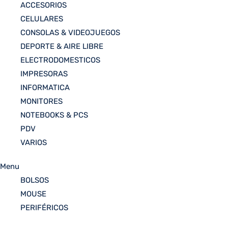
ACCESORIOS
CELULARES
CONSOLAS & VIDEOJUEGOS
DEPORTE & AIRE LIBRE
ELECTRODOMESTICOS
IMPRESORAS
INFORMATICA
MONITORES
NOTEBOOKS & PCS
PDV
VARIOS
Menu
BOLSOS
MOUSE
PERIFÉRICOS