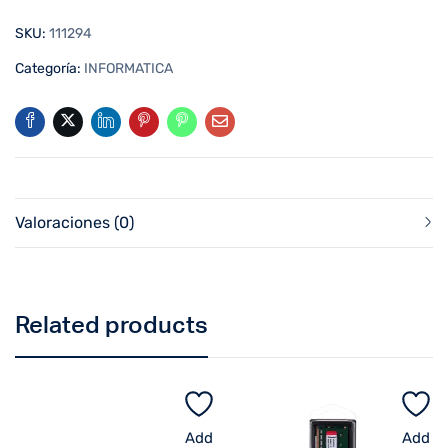
SKU:
111294
Categoría:
INFORMATICA
Valoraciones (0)
Related products
Add
Add