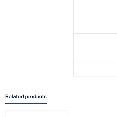
Related products