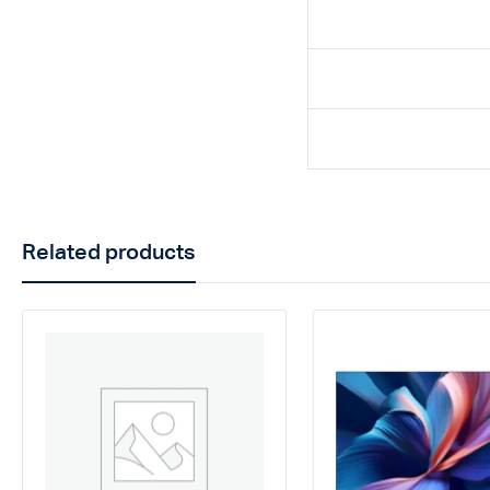
Related products